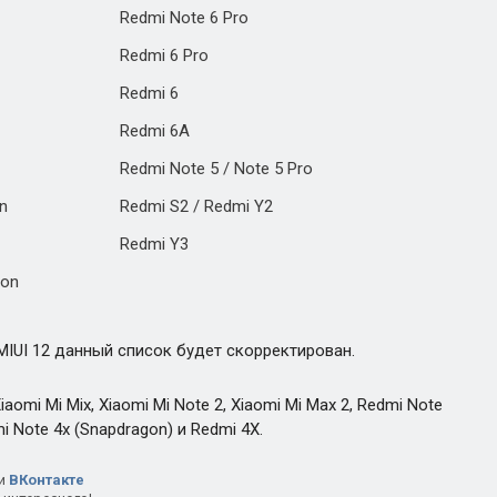
Redmi Note 6 Pro
Redmi 6 Pro
Redmi 6
Redmi 6A
Redmi Note 5 / Note 5 Pro
on
Redmi S2 / Redmi Y2
Redmi Y3
ion
MIUI 12 данный список будет скорректирован.
omi Mi Mix, Xiaomi Mi Note 2, Xiaomi Mi Max 2, Redmi Note
mi Note 4x (Snapdragon) и Redmi 4X.
и
ВКонтакте