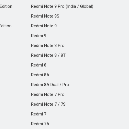
Edition
Redmi Note 9 Pro (India / Global)
Redmi Note 9S
dition
Redmi Note 9
Redmi 9
Redmi Note 8 Pro
Redmi Note 8 / 8T
Redmi 8
Redmi 8A
Redmi 8A Dual / Pro
Redmi Note 7 Pro
Redmi Note 7 / 7S
Redmi 7
Redmi 7A