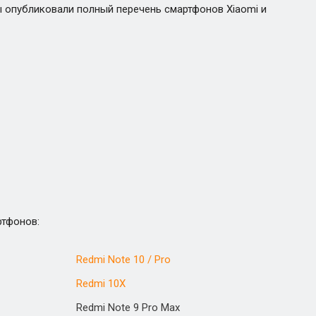
ы опубликовали полный перечень смартфонов Xiaomi и
ртфонов:
Redmi Note 10 / Pro
Redmi 10X
Redmi Note 9 Pro Max