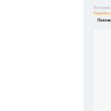
Источник
Поделить
Похож