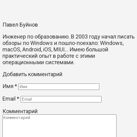
Павел Буйнов
Инженер по образованию. В 2003 году начал писать
обзоры по Windows и пошло-поехало: Windows,
macOS, Android, iOS, MIUI... Имею большой
практический опыт в работе с этими
операционными системами.
Добавить комментарий
Имя
*
Email
*
Комментарий