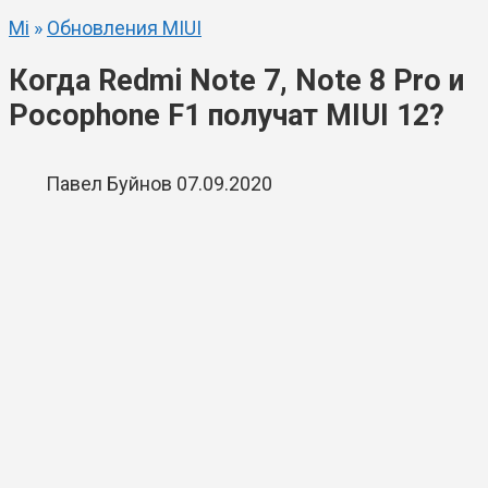
Mi
»
Обновления MIUI
Когда Redmi Note 7, Note 8 Pro и
Pocophone F1 получат MIUI 12?
Павел Буйнов
07.09.2020