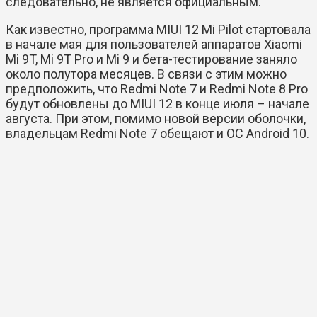
следовательно, не является официальным.
Как известно, программа MIUI 12 Mi Pilot стартовала
в начале мая для пользователей аппаратов Xiaomi
Mi 9T, Mi 9T Pro и Mi 9 и бета-тестирование заняло
около полутора месяцев. В связи с этим можно
предположить, что Redmi Note 7 и Redmi Note 8 Pro
будут обновлены до MIUI 12 в конце июля – начале
августа. При этом, помимо новой версии оболочки,
владельцам Redmi Note 7 обещают и ОС Android 10.