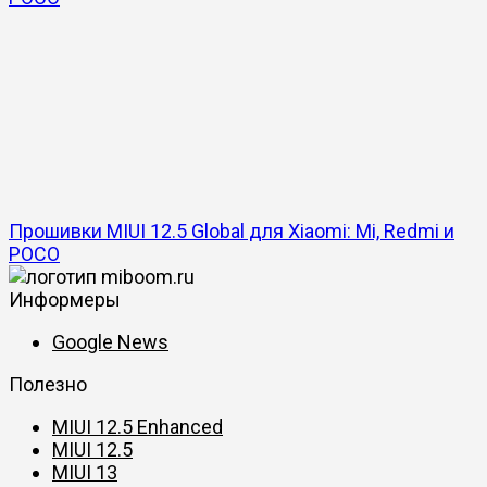
Прошивки MIUI 12.5 Global для Xiaomi: Mi, Redmi и
POCO
Информеры
Google News
Полезно
MIUI 12.5 Enhanced
MIUI 12.5
MIUI 13