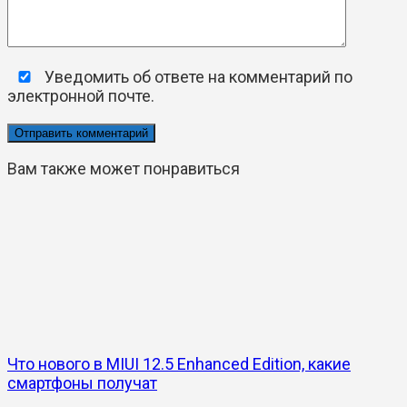
Уведомить об ответе на комментарий по
электронной почте.
Вам также может понравиться
Что нового в MIUI 12.5 Enhanced Edition, какие
смартфоны получат