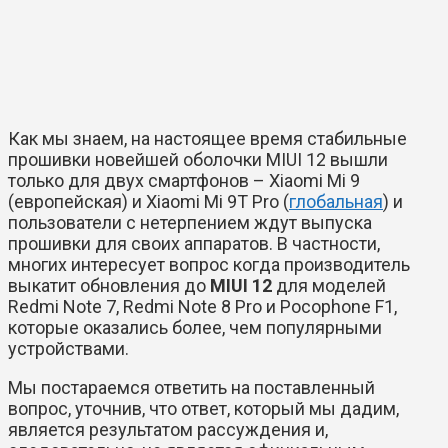
Как мы знаем, на настоящее время стабильные
прошивки новейшей оболочки MIUI 12 вышли
только для двух смартфонов – Xiaomi Mi 9
(европейская) и Xiaomi Mi 9T Pro (
глобальная
) и
пользователи с нетерпением ждут выпуска
прошивки для своих аппаратов. В частности,
многих интересует вопрос когда производитель
выкатит обновления до
MIUI 12
для моделей
Redmi Note 7, Redmi Note 8 Pro и Pocophone F1,
которые оказались более, чем популярными
устройствами.
Мы постараемся ответить на поставленный
вопрос, уточнив, что ответ, который мы дадим,
является результатом рассуждения и,