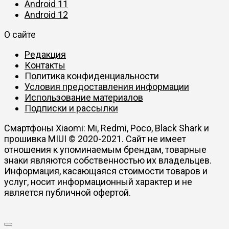
Android 11
Android 12
О сайте
Редакция
Контакты
Политика конфиденциальности
Условия предоставления информации
Использование материалов
Подписки и рассылки
Смартфоны Xiaomi: Mi, Redmi, Poco, Black Shark и
прошивка MIUI © 2020-2021. Сайт не имеет
отношения к упоминаемым брендам, товарные
знаки являются собственностью их владельцев.
Информация, касающаяся стоимости товаров и
услуг, носит информационный характер и не
является публичной офертой.