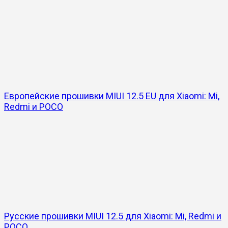
Европейские прошивки MIUI 12.5 EU для Xiaomi: Mi,
Redmi и POCO
Русские прошивки MIUI 12.5 для Xiaomi: Mi, Redmi и
POCO