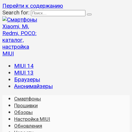
Перейти к содержанию
Search for:
MIUI 14
MIUI 13
Браузеры
Анонимайзеры
Смартфоны
Прошивки
Обзоры
Настройка MIUI
Обновления