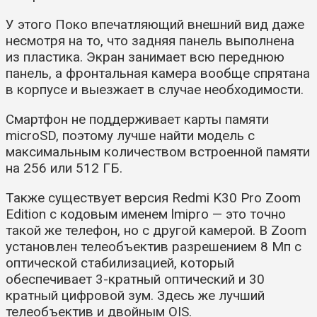
У этого Поко впечатляющий внешний вид даже
несмотря на то, что задняя панель выполнена
из пластика. Экран занимает всю переднюю
панель, а фронтальная камера вообще спрятана
в корпусе и выезжает в случае необходимости.
Смартфон не поддерживает карты памяти
microSD, поэтому лучше найти модель с
максимальным количеством встроенной памяти
на 256 или 512 ГБ.
Также существует версия Redmi K30 Pro Zoom
Edition с кодовым именем lmipro — это точно
такой же телефон, но с другой камерой. В Zoom
установлен телеобъектив разрешением 8 Мп с
оптической стабилизацией, который
обеспечивает 3-кратный оптический и 30
кратный цифровой зум. Здесь же лучший
телеобъектив и двойным OIS.