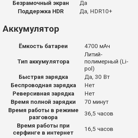
Безрамочный экран
Да
Поддержка HDR
Да, HDR10+
Аккумулятор
Ёмкость батареи
4700 мАч
Литий-
Тип аккумулятора
полимерный (Li-
pol)
Быстрая зарядка
Да, 30 Вт
Беспроводная зарядка
Нет
Реверсивная зарядка
Нет
Время полной зарядки
70 минут
Время работы в режиме
36,5 часов
разговора
Время работы при
16,5 часов
серфинге в интернет