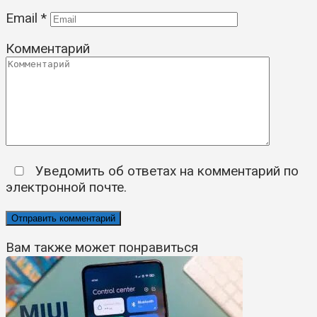
Email
*
Комментарий
Уведомить об ответах на комментарий по
электронной почте.
Вам также может понравиться