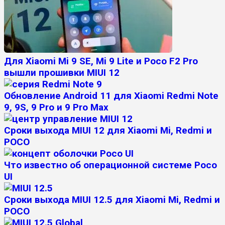
Для Xiaomi Mi 9 SE, Mi 9 Lite и Poco F2 Pro
вышли прошивки MIUI 12
Обновление Android 11 для Xiaomi Redmi Note
9, 9S, 9 Pro и 9 Pro Max
Сроки выхода MIUI 12 для Xiaomi Mi, Redmi и
POCO
Что известно об операционной системе Poco
UI
Сроки выхода MIUI 12.5 для Xiaomi Mi, Redmi и
POCO