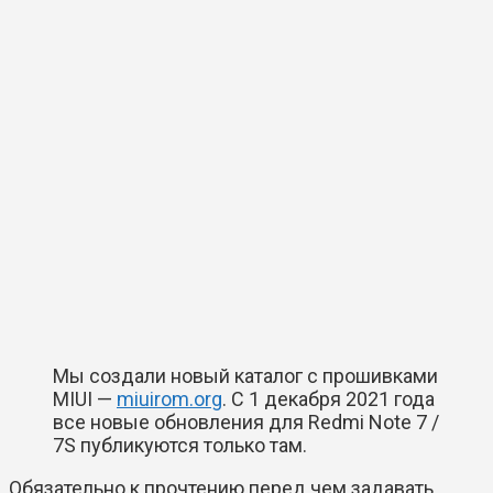
Мы создали новый каталог с прошивками
MIUI —
miuirom.org
. C 1 декабря 2021 года
все новые обновления для Redmi Note 7 /
7S публикуются только там.
Обязательно к прочтению перед чем задавать