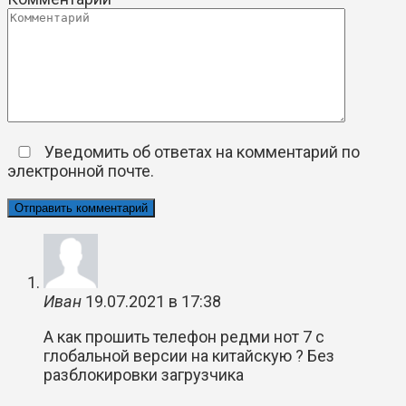
Уведомить об ответах на комментарий по
электронной почте.
Иван
19.07.2021 в 17:38
А как прошить телефон редми нот 7 с
глобальной версии на китайскую ? Без
разблокировки загрузчика