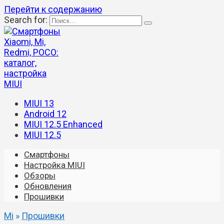
Перейти к содержанию
Search for:
MIUI 13
Android 12
MIUI 12.5 Enhanced
MIUI 12.5
Смартфоны
Настройка MIUI
Обзоры
Обновления
Прошивки
Mi
»
Прошивки