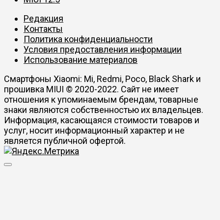
Редакция
Контакты
Политика конфиденциальности
Условия предоставления информации
Использование материалов
Смартфоны Xiaomi: Mi, Redmi, Poco, Black Shark и
прошивка MIUI © 2020-2022. Сайт не имеет
отношения к упоминаемым брендам, товарные
знаки являются собственностью их владельцев.
Информация, касающаяся стоимости товаров и
услуг, носит информационный характер и не
является публичной офертой.