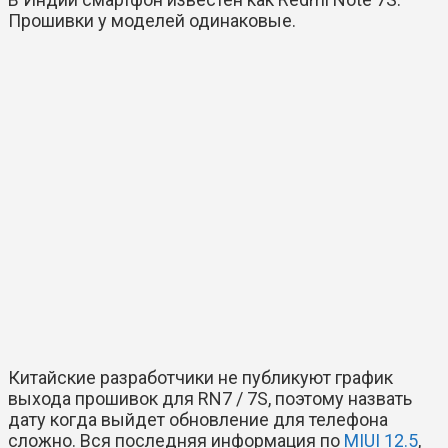
Прошивки у моделей одинаковые.
Китайские разработчики не публикуют график
выхода прошивок для RN7 / 7S, поэтому назвать
дату когда выйдет обновление для телефона
сложно. Вся последняя информация по
MIUI 12.5
,