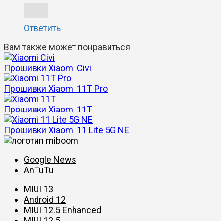
Ответить
Вам также может понравиться
Прошивки Xiaomi Civi
Прошивки Xiaomi 11T Pro
Прошивки Xiaomi 11T
Прошивки Xiaomi 11 Lite 5G NE
Google News
AnTuTu
MIUI 13
Android 12
MIUI 12.5 Enhanced
MIUI 12.5