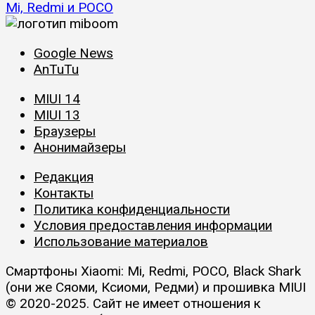
Mi, Redmi и POCO
Google News
AnTuTu
MIUI 14
MIUI 13
Браузеры
Анонимайзеры
Редакция
Контакты
Политика конфиденциальности
Условия предоставления информации
Использование материалов
Смартфоны Xiaomi: Mi, Redmi, POCO, Black Shark
(они же Сяоми, Ксиоми, Редми) и прошивка MIUI
© 2020-2025. Сайт не имеет отношения к