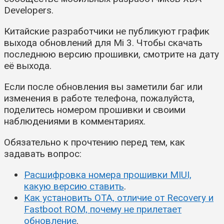
Developers.
Китайские разработчики не публикуют график
выхода обновлений для Mi 3. Чтобы скачать
последнюю версию прошивки, смотрите на дату
её выхода.
Если после обновления вы заметили баг или
изменения в работе телефона, пожалуйста,
поделитесь номером прошивки и своими
наблюдениями в комментариях.
Обязательно к прочтению перед тем, как
задавать вопрос:
Расшифровка номера прошивки MIUI,
какую версию ставить
.
Как установить OTA, отличие от Recovery и
Fastboot ROM, почему не прилетает
обновление
.