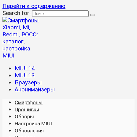
Перейти к содержанию
Search for:
MIUI 14
MIUI 13
Браузеры
Анонимайзеры
Смартфоны
Прошивки
Обзоры
Настройка MIUI
Обновления