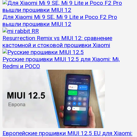
Для Xiaomi Mi 9 SE, Mi 9 Lite и Poco F2 Pro
вышли прошивки MIUI 12
Resurrection Remix vs MIUI 12: сравнение
кастомной и стоковой прошивки Xiaomi
Русские прошивки MIUI 12.5 для Xiaomi: Mi,
Redmi и POCO
Европейские прошивки MIUI 12.5 EU для Xiaomi: