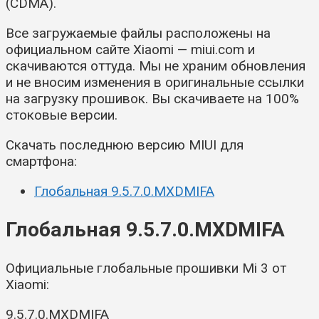
(CDMA).
Все загружаемые файлы расположены на
официальном сайте Xiaomi — miui.com и
скачиваются оттуда. Мы не храним обновления
и не вносим изменения в оригинальные ссылки
на загрузку прошивок. Вы скачиваете на 100%
стоковые версии.
Скачать последнюю версию MIUI для
смартфона:
Глобальная 9.5.7.0.MXDMIFA
Глобальная 9.5.7.0.MXDMIFA
Официальные глобальные прошивки Mi 3 от
Xiaomi:
9.5.7.0.MXDMIFA