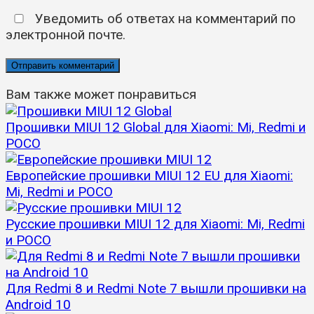
Уведомить об ответах на комментарий по
электронной почте.
Вам также может понравиться
Прошивки MIUI 12 Global для Xiaomi: Mi, Redmi и
POCO
Европейские прошивки MIUI 12 EU для Xiaomi:
Mi, Redmi и POCO
Русские прошивки MIUI 12 для Xiaomi: Mi, Redmi
и POCO
Для Redmi 8 и Redmi Note 7 вышли прошивки на
Android 10