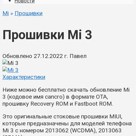
Новости
Mi
»
Прошивки
Прошивки Mi 3
Обновлено
27.12.2022
г.
Павел
Характеристики
Ниже можно бесплатно скачать обновление Mi
3 (кодовое имя cancro) в формате OTA,
прошивку Recovery ROM и Fastboot ROM.
Это оригинальные стоковые прошивки MIUI,
которые предназначены для моделей телефона
Mi 3 с номером 2013062 (WCDMA), 2013063