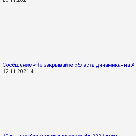
Сообщение «Не закрывайте область динамика» на X
12.11.2021
4