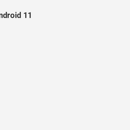
droid 11