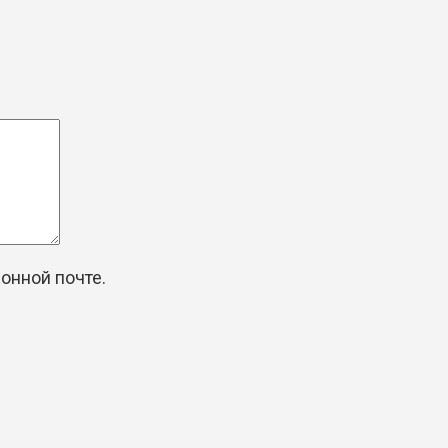
онной почте.