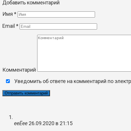
Добавить комментарий
Имя
*
Email
*
Комментарий
Уведомить об ответе на комментарий по электр
ееЁее
26.09.2020 в 21:15